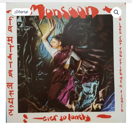
¡Oferta!