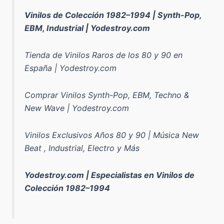
Vinilos de Colección 1982–1994 | Synth-Pop,
EBM, Industrial | Yodestroy.com
Tienda de Vinilos Raros de los 80 y 90 en
España | Yodestroy.com
Comprar Vinilos Synth-Pop, EBM, Techno &
New Wave | Yodestroy.com
Vinilos Exclusivos Años 80 y 90 | Música New
Beat , Industrial, Electro y Más
Yodestroy.com | Especialistas en Vinilos de
Colección 1982–1994