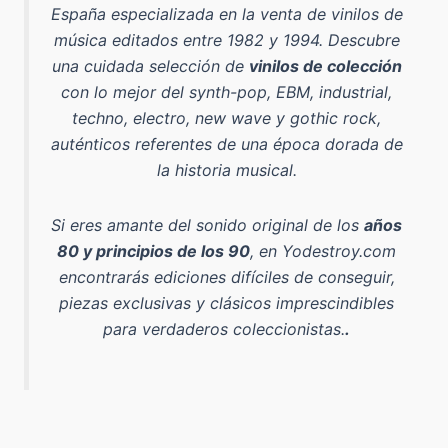
España especializada en la venta de vinilos de
música editados entre 1982 y 1994
. Descubre
una cuidada selección de
vinilos de colección
con lo mejor del
synth-pop, EBM, industrial,
techno, electro, new wave y gothic rock
,
auténticos referentes de una época dorada de
la historia musical.
Si eres amante del sonido original de los
años
80 y principios de los 90
, en Yodestroy.com
encontrarás ediciones difíciles de conseguir,
piezas exclusivas y clásicos imprescindibles
para verdaderos coleccionistas.
.