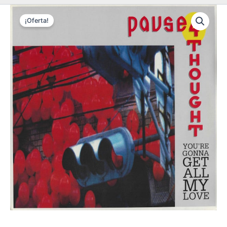
¡Oferta!