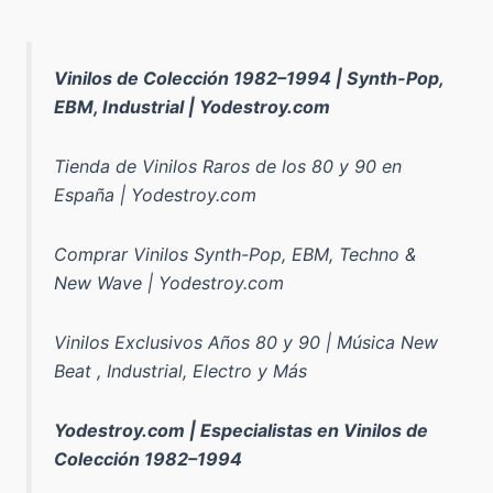
Vinilos de Colección 1982–1994 | Synth-Pop,
EBM, Industrial | Yodestroy.com
Tienda de Vinilos Raros de los 80 y 90 en
España | Yodestroy.com
Comprar Vinilos Synth-Pop, EBM, Techno &
New Wave | Yodestroy.com
Vinilos Exclusivos Años 80 y 90 | Música New
Beat , Industrial, Electro y Más
Yodestroy.com | Especialistas en Vinilos de
Colección 1982–1994