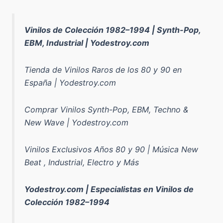
Vinilos de Colección 1982–1994 | Synth-Pop,
EBM, Industrial | Yodestroy.com
Tienda de Vinilos Raros de los 80 y 90 en
España | Yodestroy.com
Comprar Vinilos Synth-Pop, EBM, Techno &
New Wave | Yodestroy.com
Vinilos Exclusivos Años 80 y 90 | Música New
Beat , Industrial, Electro y Más
Yodestroy.com | Especialistas en Vinilos de
Colección 1982–1994