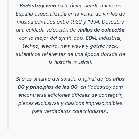
Yodestroy.com
es la
única tienda online en
España especializada en la venta de vinilos de
música editados entre 1982 y 1994
. Descubre
una cuidada selección de
vinilos de colección
con lo mejor del
synth-pop, EBM, industrial,
techno, electro, new wave y gothic rock
,
auténticos referentes de una época dorada de
la historia musical.
Si eres amante del sonido original de los
años
80 y principios de los 90
, en Yodestroy.com
encontrarás ediciones difíciles de conseguir,
piezas exclusivas y clásicos imprescindibles
para verdaderos coleccionistas.
.