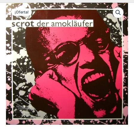
¡Oferta!