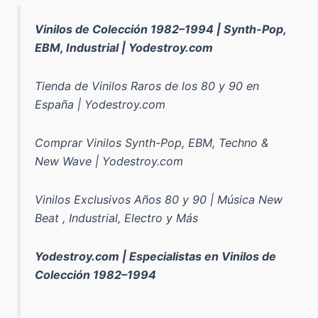
Vinilos de Colección 1982–1994 | Synth-Pop,
EBM, Industrial | Yodestroy.com
Tienda de Vinilos Raros de los 80 y 90 en
España | Yodestroy.com
Comprar Vinilos Synth-Pop, EBM, Techno &
New Wave | Yodestroy.com
Vinilos Exclusivos Años 80 y 90 | Música New
Beat , Industrial, Electro y Más
Yodestroy.com | Especialistas en Vinilos de
Colección 1982–1994