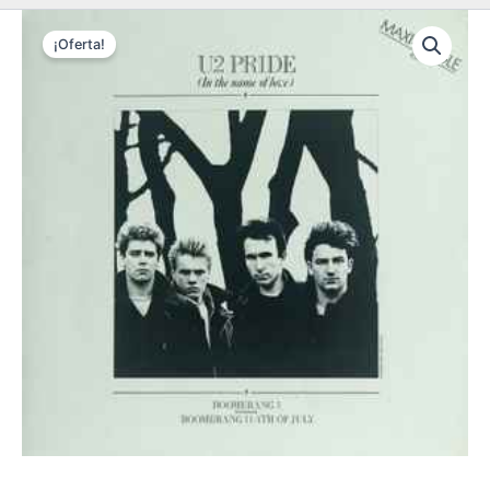
¡Oferta!